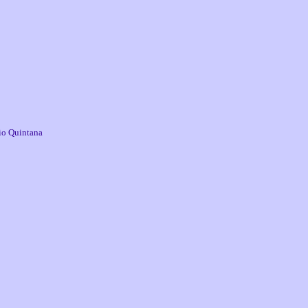
io Quintana