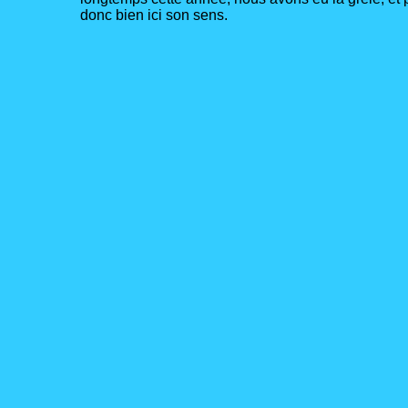
donc bien ici son sens.