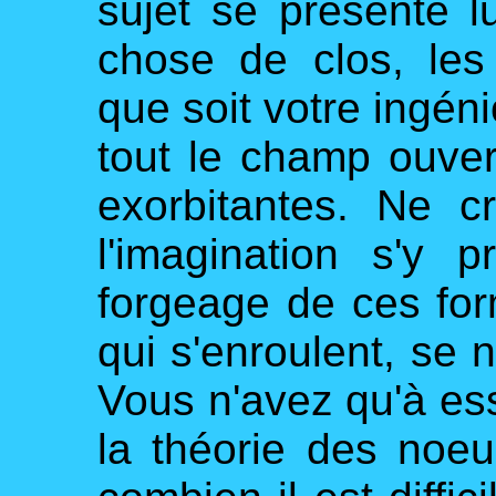
sujet se présente
chose de clos, les 
que soit votre ingéni
tout le champ ouver
exorbitantes. Ne c
l'imagination s'y
forgeage de ces fo
qui s'enroulent, se
Vous n'avez qu'à es
la théorie des noe