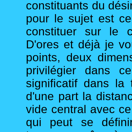
constituants du désir
pour le sujet est c
constituer sur le
D'ores et déjà je vo
points, deux dime
privilégier dans ce
significatif dans la
d'une part la distanc
vide central avec ce
qui peut se défin