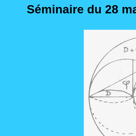
Séminaire du 28 m