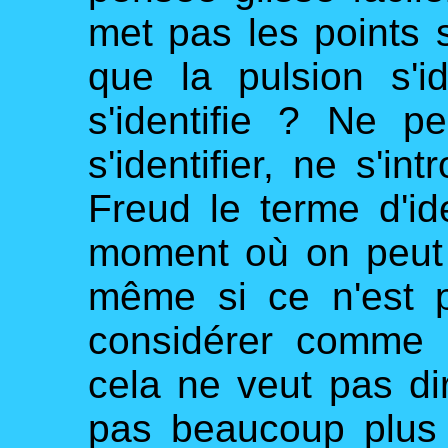
met pas les points s
que la pulsion s'i
s'identifie ? Ne pe
s'identifier, ne s'i
Freud le terme d'ide
moment où on peut
même si ce n'est p
considérer comme 
cela ne veut pas d
pas beaucoup plus l