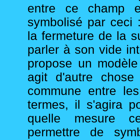
entre ce champ et
symbolisé par ceci :
la fermeture de la s
parler à son vide in
propose un modèle 
agit d'autre chose
commune entre les
termes, il s'agira 
quelle mesure c
permettre de symb