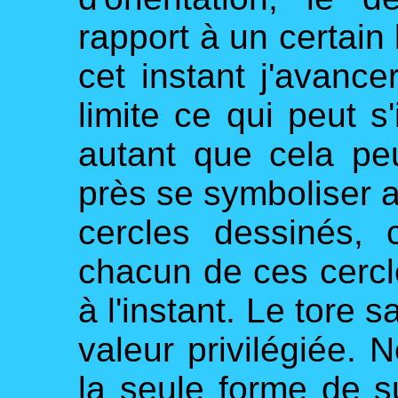
rapport à un certain 
cet instant j'avancer
limite ce qui peut s'
autant que cela pe
près se symboliser a
cercles dessinés, 
chacun de ces cercl
à l'instant. Le tore 
valeur privilégiée. 
la seule forme de s