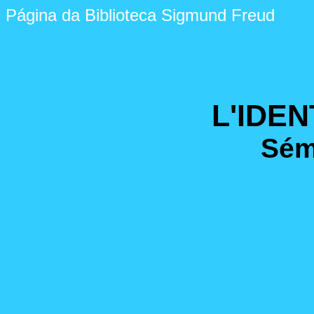
Página da Biblioteca Sigmund Freud
L'IDEN
Sém