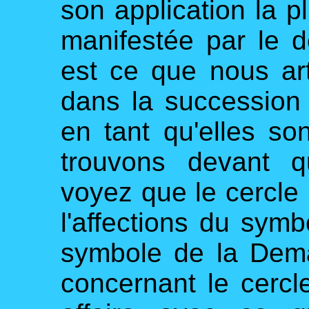
son application la 
manifestée par le d
est ce que nous a
dans la succession
en tant qu'elles so
trouvons devant 
voyez que le cercle 
l'affections du sym
symbole de la Dem
concernant le cercle