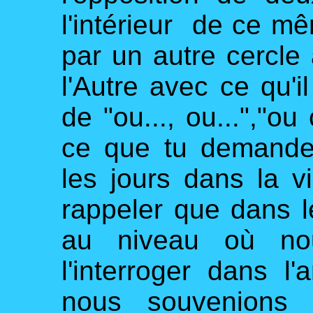
l'intérieur de ce m
par un autre cercl
l'Autre avec ce qu'
de "ou..., ou...","o
ce que tu demande
les jours dans la v
rappeler que dans le
au niveau où nou
l'interroger dans l
nous souvenions 