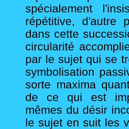
spécialement l'in
répétitive, d'autre
dans cette successi
circularité accompli
par le sujet qui se t
symbolisation passi
sorte maxima quant à
de ce qui est imp
mêmes du désir inco
le sujet en suit les