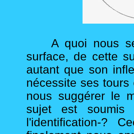
A quoi nous sert 
surface, de cette s
autant que son infle
nécessite ses tours 
nous suggérer le mi
sujet est soumis
l'identification-?