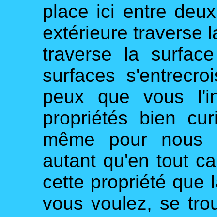
place ici entre deux
extérieure traverse l
traverse la surface
surfaces s'entrecroi
peux que vous l'i
propriétés bien cur
même pour nous a
autant qu'en tout ca
cette propriété que l
vous voulez, se tro