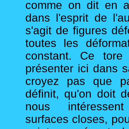
comme on dit en an
dans l'esprit de l'au
s'agit de figures dé
toutes les déforma
constant. Ce tore
présenter ici dans 
croyez pas que pa
définit, qu'on doit d
nous intéressent
surfaces closes, pou