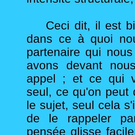
Ceci dit, il est bi
dans ce à quoi nou
partenaire qui nou
avons devant nous
appel ; et ce qui 
seul, ce qu'on peut
le sujet, seul cela s
de le rappeler pa
pensée glisse facil