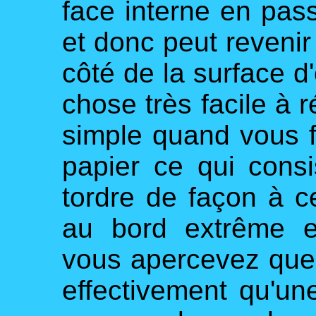
face interne en passa
et donc peut revenir 
côté de la surface d'
chose très facile à r
simple quand vous 
papier ce qui consi
tordre de façon à c
au bord extrême e
vous apercevez que 
effectivement qu'un