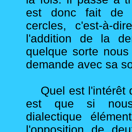
est donc fait de 
cercles, c'est-à-d
l'addition de la 
quelque sorte nous
demande avec sa sou
Quel est l'intérêt d
est que si nous
dialectique élémen
l'opposition de de