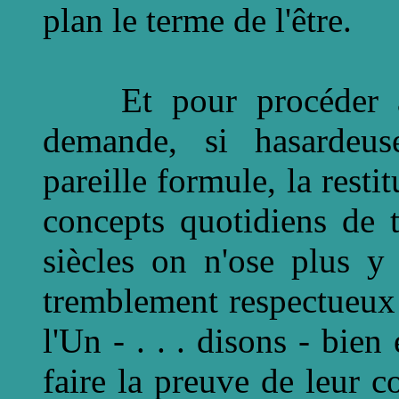
plan le terme de l'être.
Et pour procéder à 
demande, si hasardeu
pareille formule, la resti
concepts quotidiens de 
siècles on n'ose plus y
tremblement respectueux -
l'Un - . . . disons - bien
faire la preuve de leur c