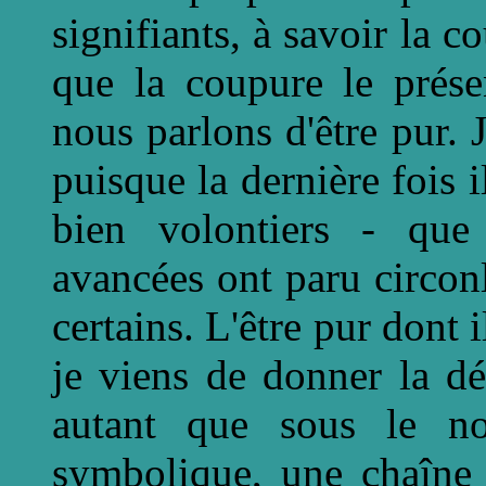
signifiants, à savoir la 
que la coupure le prése
nous parlons d'être pur. 
puisque la dernière fois i
bien volontiers - que 
avancées ont paru circon
certains. L'être pur dont i
je viens de donner la dé
autant que sous le no
symbolique, une chaîne 