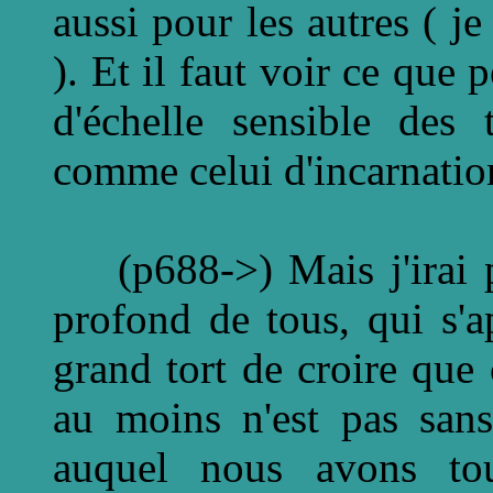
aussi pour les autres ( j
). Et il faut voir ce que 
d'échelle sensible des 
comme celui d'incarnatio
(p688->) Mais j'irai pl
profond de tous, qui s'a
grand tort de croire que
au moins n'est pas sans
auquel nous avons tou