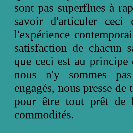
sont pas superflues à rap
savoir d'articuler ceci
l'expérience contemporai
satisfaction de chacun s
que ceci est au princip
nous n'y sommes pas 
engagés, nous presse de t
pour être tout prêt de
commodités.