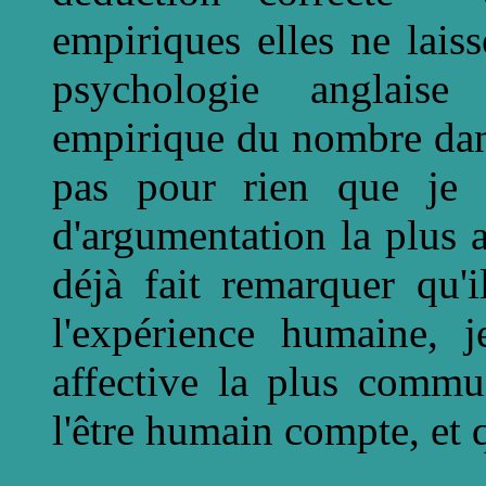
empiriques elles ne lais
psychologie anglaise 
empirique du nombre dans
pas pour rien que je m
d'argumentation la plus au
déjà fait remarquer qu'i
l'expérience humaine, j
affective la plus commu
l'être humain compte, et 