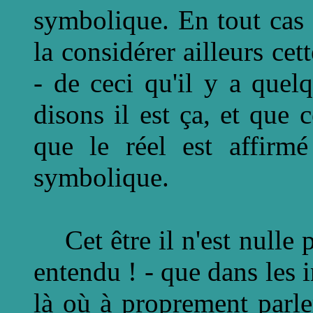
symbolique. En tout cas
la considérer ailleurs cet
- de ceci qu'il y a que
disons il est ça, et que c
que le réel est affirm
symbolique.
Cet être il n'est nulle pa
entendu ! - que dans les i
là où à proprement parler