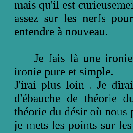
mais qu'il est curieusemen
assez sur les nerfs pour
entendre à nouveau.
Je fais là une ironie b
ironie pure et simple.
J'irai plus loin . Je dir
d'ébauche de théorie du
théorie du désir où nous p
je mets les points sur les