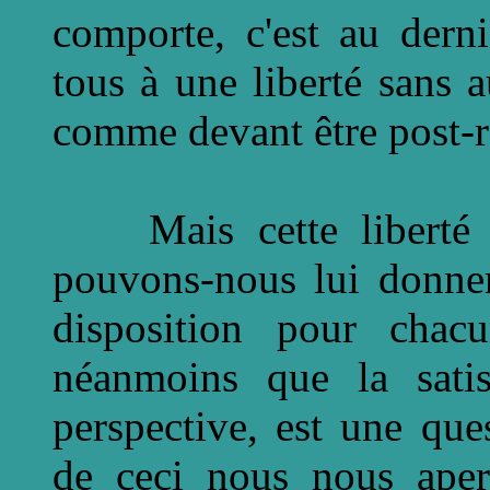
comporte, c'est au dern
tous à une liberté sans 
comme devant être post-r
Mais cette liberté dè
pouvons-nous lui donner
disposition pour chac
néanmoins que la satis
perspective, est une que
de ceci nous nous aper