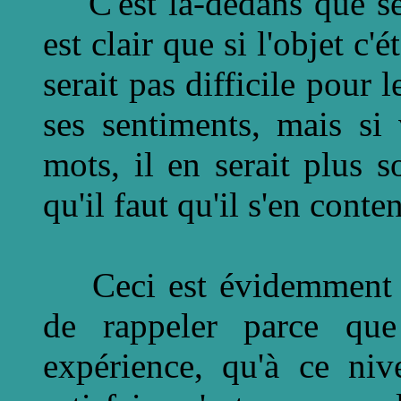
C'est là-dedans que se p
est clair que si l'objet c'
serait pas difficile pour 
ses sentiments, mais si
mots, il en serait plus s
qu'il faut qu'il s'en conten
Ceci est évidemment lié
de rappeler parce que
expérience, qu'à ce niv