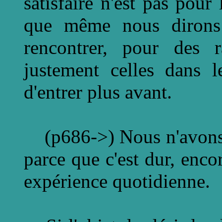
satisfaire n'est pas pour
que même nous dirons q
rencontrer, pour des r
justement celles dans l
d'entrer plus avant.
(p686->) Nous n'avons pas
parce que c'est dur, encor
expérience quotidienne.