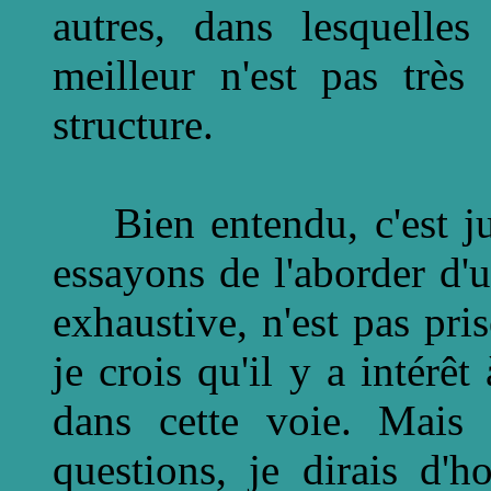
autres, dans lesquelle
meilleur n'est pas très
structure.
Bien entendu, c'est ju
essayons de l'aborder d'
exhaustive, n'est pas pri
je crois qu'il y a intér
dans cette voie. Mais a
questions, je dirais d'h