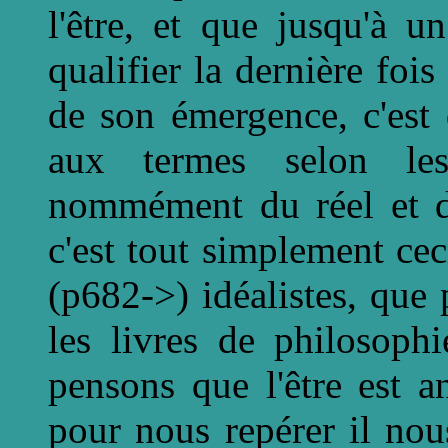
l'être, et que jusqu'à un
qualifier la dernière fois
de son émergence, c'est
aux termes selon le
nommément du réel et du
c'est tout simplement c
(p682->) idéalistes, qu
les livres de philosop
pensons que l'être est a
pour nous repérer il nou