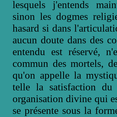
lesquels j'entends main
sinon les dogmes religi
hasard si dans l'articulati
aucun doute dans des coi
entendu est réservé, n'
commun des mortels, des
qu'on appelle la mystiq
telle la satisfaction d
organisation divine qui e
se présente sous la for