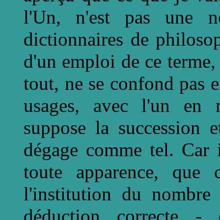
l'Un, n'est pas une n
dictionnaires de philoso
d'un emploi de ce terme, 
tout, ne se confond pas e
usages, avec l'un en n
suppose la succession e
dégage comme tel. Car i
toute apparence, que 
l'institution du nombr
déduction correcte -