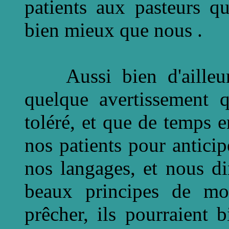
patients aux pasteurs q
bien mieux que nous .
Aussi bien d'ailleur
quelque avertissement 
toléré, et que de temps 
nos patients pour anticip
nos langages, et nous di
beaux principes de mo
prêcher, ils pourraient b