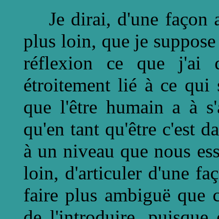
Je dirai, d'une façon ab
plus loin, que je suppose
réflexion ce que j'ai 
étroitement lié à ce qui
que l'être humain a à s'a
qu'en tant qu'être c'est da
à un niveau que nous ess
loin, d'articuler d'une f
faire plus ambiguë que c
de l'introduire, puisque