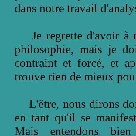
dans notre travail d'analy
Je regrette d'avoir à r
philosophie, mais je do
contraint et forcé, et 
trouve rien de mieux pour
L'être, nous dirons don
en tant qu'il se manife
Mais entendons bien