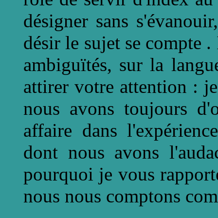
désigner sans s'évanoui
désir le sujet se compte .
ambiguïtés, sur la langu
attirer votre attention : 
nous avons toujours d'
affaire dans l'expérienc
dont nous avons l'audac
pourquoi je vous rapport
nous nous comptons com