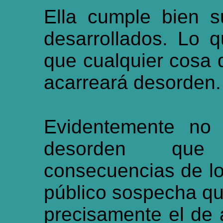
Ella cumple bien s
desarrollados. Lo q
que cualquier cosa q
acarreará desorden.
Evidentemente no 
desorden que
consecuencias de lo
público sospecha que
precisamente el de 