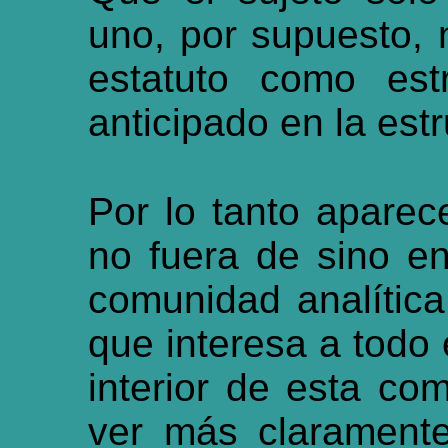
uno, por supuesto, 
estatuto como est
anticipado en la estr
Por lo tanto apare
no fuera de sino en
comunidad analític
que interesa a todo
interior de esta co
ver más clarament