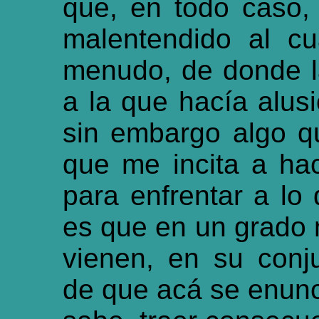
que, en todo caso,
malentendido al c
menudo, de donde l
a la que hacía alu
sin embargo algo q
que me incita a hac
para enfrentar a lo 
es que en un grado 
vienen, en su conju
de que acá se enunc