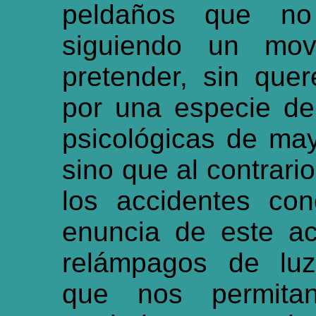
peldaños que no
siguiendo un movi
pretender, sin quer
por una especie de
psicológicas de ma
sino que al contrari
los accidentes co
enuncia de este a
relámpagos de luz
que nos permitan