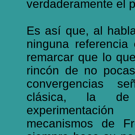
verdaderamente el 
Es así que, al habl
ninguna referencia 
remarcar que lo que
rincón de no pocas
convergencias s
clásica, la de
experimentació
mecanismos de Fr