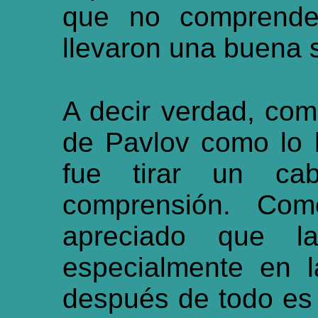
que no comprender
llevaron una buena 
A decir verdad, com
de Pavlov como lo 
fue tirar un cab
comprensión. Co
apreciado que la
especialmente en l
después de todo es 