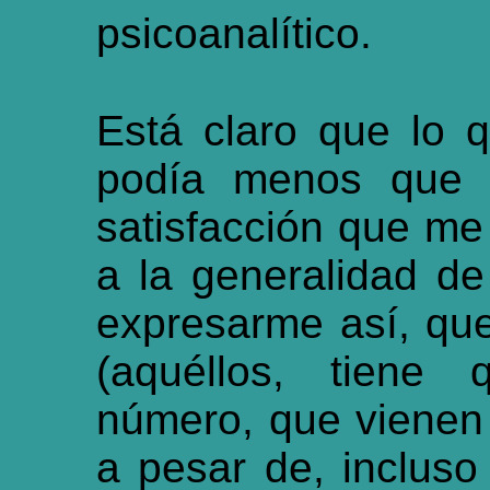
psicoanalítico.
Está claro que lo q
podía menos que p
satisfacción que me
a la generalidad de
expresarme así, que
(aquéllos, tiene
número, que vienen 
a pesar de, incluso