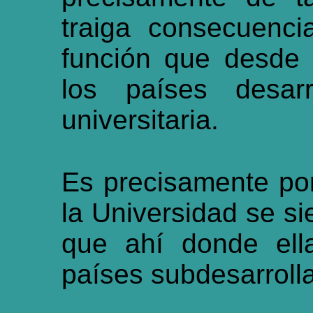
traiga consecuenc
función que desde
los países desarr
universitaria.
Es precisamente por
la Universidad se s
que ahí donde ell
países subdesarrolla