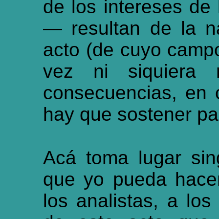
de los intereses de
— resultan de la n
acto (de cuyo campo, 
vez ni siquiera 
consecuencias, en 
hay que sostener par
Acá toma lugar sin
que yo pueda hacer
los analistas, a los