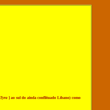
Tyra
] ao sul do ainda conflituado Líbano) como