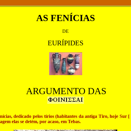
AS FENÍCIAS
DE
EURÍPIDES
ARGUMENTO DAS
ícias, dedicado pelos tírios (habitantes da antiga Tiro, hoje Sur [
agem elas se detém, por acaso, em Tebas.